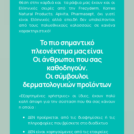
θέση στην καρδιά και τα ράφια μας έχουν και οι
Ελληνικές σειρές από την Frezyderm, Korres
Natural Products, Apivita, Pharmasept, όχι γιατί
είναι Ελληνικές αλλά επειδή δεν υπολείπονται
από τους πολυεθνικούς κολοσσούς σε κανένα
χαρακτηριστικό!
Το πιο σημαντικό
πλεονέκτημα μας είναι
Οι άνθρωποι που σας
καθοδηγούν.
Οι σύμβουλοι
δερματολογικών προϊόντων
«Εξαρτημένες χρήστριες» οι ίδιες, έχουν πολύ
καλή άποψη για την σύσταση που θα σας κάνουν
η οποία :
ΔΕΝ προέρχεται από τις διαφημίσεις ή τις
πληροφορίες που βρίσκετε στο διαδίκτυο
ΔΕΝ είναι χορηγούμενες από τις εταιρείες