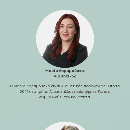
Μαρία Δαραμούσκα,
Αισθητικός
Η Μαρία Δαραμούσκα είναι Αισθητικός ποδολογίας. Από το
2021 στο τμήμα Δερμοκαλλυντικών φροντίζει και
συμβουλεύει την κοινότητα.