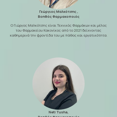
Γεώργιος Μαλκότσης ,
Βοηθός Φαρμακοποιός
Ο Γιώργος Μαλκότσης είναι Τεχνικός Φαρμάκων και μέλος
του Φαρμακείου Κακονίκος από το 2021 δείχνοντας
καθημερινά την φροντίδα του με πάθος και εργατικότητα.
Neti Tusha,