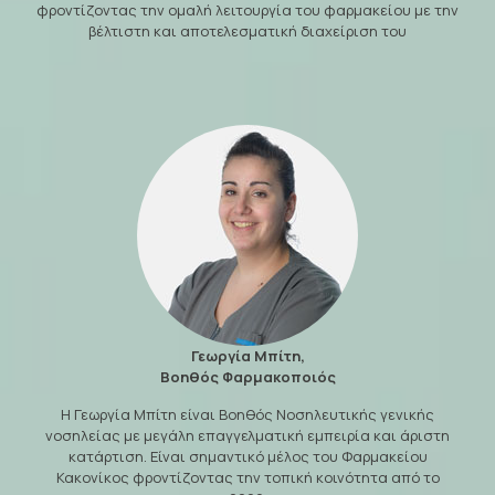
φροντίζοντας την ομαλή λειτουργία του φαρμακείου με την
βέλτιστη και αποτελεσματική διαχείριση του
Γεωργία Μπίτη,
Βοηθός Φαρμακοποιός
Η Γεωργία Μπίτη είναι Βοηθός Νοσηλευτικής γενικής
νοσηλείας με μεγάλη επαγγελματική εμπειρία και άριστη
κατάρτιση. Είναι σημαντικό μέλος του Φαρμακείου
Κακονίκος φροντίζοντας την τοπική κοινότητα από το