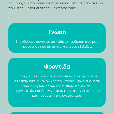
δημιουργούν τον κοινό τόπο, το οικοσύστημα φαρμακείου
που θέλουμε και διατηρούμε από το 2002
Γνώση
Eπενδύουμε συνεχώς σε κάθε εκπαίδευση που μας
κρατάει σε επαφή με τις νεότερες εξελίξεις
Φροντίδα
Eπιλέγουμε συνειδητά ανθρώπους να εργάζονται
στο Φαρμακείο Κακονίκος που έχουν υψηλή αίσθηση
των αναγκών άλλων ανθρώπων, ασθενών,
φροντιστών και όσων νοιάζονται για την διατήρηση
και προαγωγή της υγείας τους