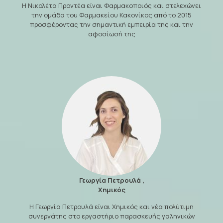
Η Νικολέτα Προντέα είναι Φαρμακοποιός και στελεχώνει
την ομάδα του Φαρμακείου Κακονίκος από το 2015
προσφέροντας την σημαντική εμπειρία της και την
αφοσίωσή της
Γεωργία Πετρουλά ,
Χημικός
Η Γεωργία Πετρουλά είναι Χημικός και νέα πολύτιμη
συνεργάτης στο εργαστήριο παρασκευής γαληνικών