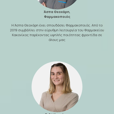
Άσπα Θεοχάρη,
Φαρμακοποιός
Η Άσπα Θεοχάρη έχει σπουδάσει Φαρμακοποιός. Από το
2019 συμβάλλει στην εύρυθμη λειτουργία του Φαρμακείου
Κακονίκος παρέχοντας υψηλής ποιότητας φροντίδα σε
όλους μας