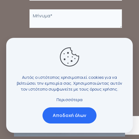
Συμφωνώ με τους
όρους χρήσης *
Αυτός ο ιστότοπος χρησιμοποιεί cookies για να
βελτιώσει την εμπειρία σας. Χρησιμοποιώντας αυτόν
τον ιστότοπο συμφωνείτε με τους
όρους χρήσης
.
Περισσότερα
Αποδοχή όλων