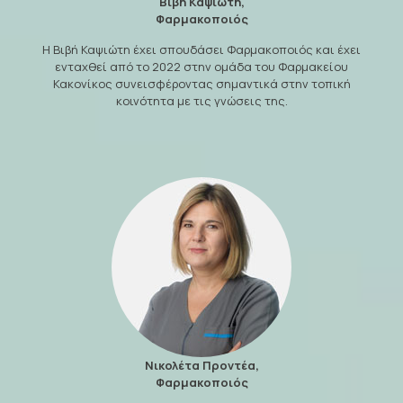
Βιβή Καψιώτη,
Φαρμακοποιός
Η Βιβή Καψιώτη έχει σπουδάσει Φαρμακοποιός και έχει
ενταχθεί από το 2022 στην ομάδα του Φαρμακείου
Κακονίκος συνεισφέροντας σημαντικά στην τοπική
κοινότητα με τις γνώσεις της.
Νικολέτα Προντέα,
Φαρμακοποιός