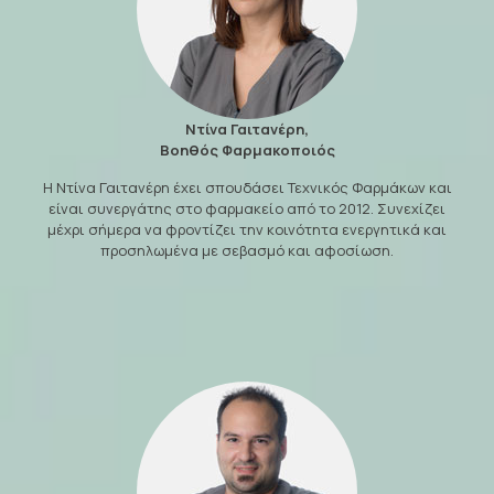
Ντίνα Γαιτανέρη,
Βοηθός Φαρμακοποιός
Η Ντίνα Γαιτανέρη έχει σπουδάσει Τεχνικός Φαρμάκων και
είναι συνεργάτης στο φαρμακείο από το 2012. Συνεχίζει
μέχρι σήμερα να φροντίζει την κοινότητα ενεργητικά και
προσηλωμένα με σεβασμό και αφοσίωση.