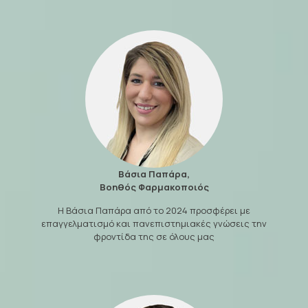
Βάσια Παπάρα,
Βοηθός Φαρμακοποιός
Η Βάσια Παπάρα από το 2024 προσφέρει με
επαγγελματισμό και πανεπιστημιακές γνώσεις την
φροντίδα της σε όλους μας