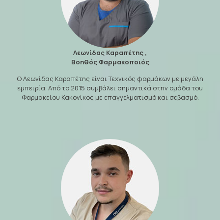
Λεωνίδας Καραπέτης ,
Βοηθός Φαρμακοποιός
Ο Λεωνίδας Καραπέτης είναι Τεχνικός φαρμάκων με μεγάλη
εμπειρία. Από το 2015 συμβάλει σημαντικά στην ομάδα του
Φαρμακείου Κακονίκος με επαγγελματισμό και σεβασμό.