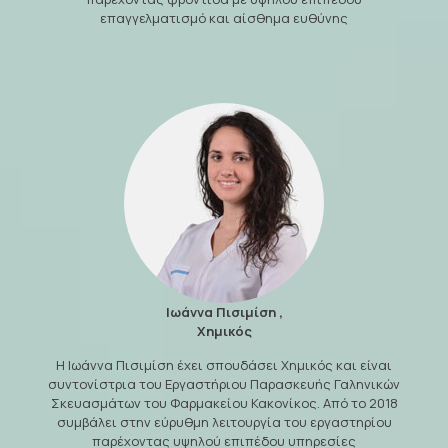
επαγγελματισμό και αίσθημα ευθύνης
Ιωάννα Πισιμίση ,
Χημικός
Η Ιωάννα Πισιμίση έχει σπουδάσει Χημικός και είναι
συντονίστρια του Εργαστήριου Παρασκευής Γαληνικών
Σκευασμάτων του Φαρμακείου Κακονίκος. Από το 2018
συμβάλει στην εύρυθμη λειτουργία του εργαστηρίου
παρέχοντας υψηλού επιπέδου υπηρεσίες