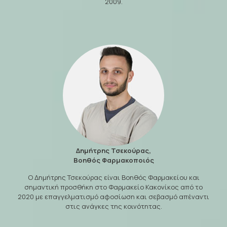
2009.
Δημήτρης Τσεκούρας,
Βοηθός Φαρμακοποιός
Ο Δημήτρης Τσεκούρας είναι Βοηθός Φαρμακείου και
σημαντική προσθήκη στο Φαρμακείο Κακονίκος από το
2020 με επαγγελματισμό αφοσίωση και σεβασμό απέναντι
στις ανάγκες της κοινότητας.