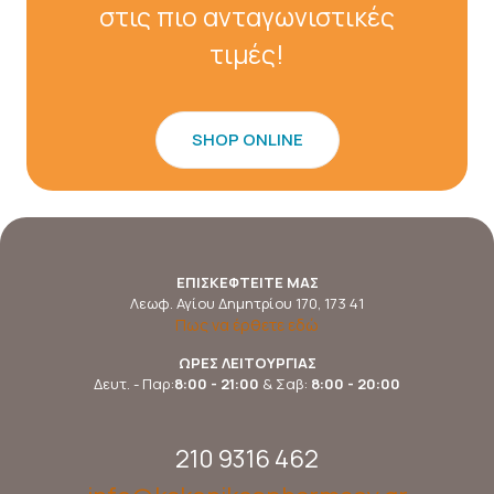
στις πιο ανταγωνιστικές
τιμές!
SHOP ONLINE
ΕΠΙΣΚΕΦΤΕΙΤΕ ΜΑΣ
Λεωφ. Αγίου Δημητρίου 170, 173 41
Πως να έρθετε εδώ
ΩΡΕΣ ΛΕΙΤΟΥΡΓΙΑΣ
Δευτ. - Παρ:
8:00 - 21:00
& Σαβ:
8:00 - 20:00
210 9316 462