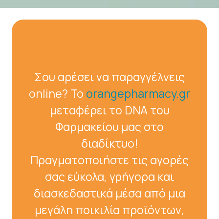
Σου αρέσει να παραγγέλνεις
online? Το
orangepharmacy.gr
μεταφέρει το DNA του
Φαρμακείου μας στο
διαδίκτυο!
Πραγματοποιήστε τις αγορές
σας εύκολα, γρήγορα και
διασκεδαστικά μέσα από μια
μεγάλη ποικιλία προϊόντων,