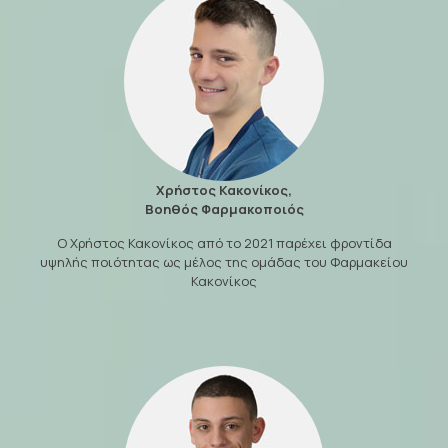
Χρήστος Κακονίκος,
Βοηθός Φαρμακοποιός
Ο Χρήστος Κακονίκος από το 2021 παρέχει φροντίδα
υψηλής ποιότητας ως μέλος της ομάδας του Φαρμακείου
Κακονίκος