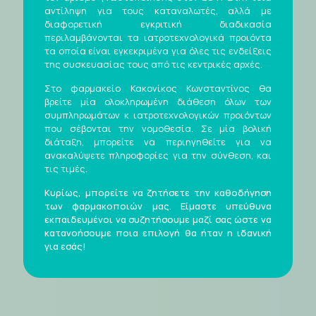
αντίληψη για τους καταναλωτές, αλλά με
διαφορετική εγκριτική διαδικασία
περιλαμβάνονται τα ιατροτεχνολογικά προιόντα
τα οποία είναι εγκεκριμένα για όλες τις ενδείξεις
της συσκευασίας τους από τις κεντρικές αρχές.
Στο φαρμακείο Κακονίκος Κωνσταντίνος θα
βρείτε μία ολοκληρωμένη διάθεση όλων των
συμπληρωμάτων κ ιατροτεχνολογικών προιόντων
που σέβονται την νομοθεσία. Σε μία βολική
διάταξη, μπορείτε να περιηγηθείτε για να
ανακαλύψετε πληροφορίες για την σύνθεση, και
τις τιμές.
Κυρίως, μπορείτε να ζητήσετε την καθοδήγηση
των φαρμακοποιών μας. Είμαστε υπεύθυνα
εκπαιδευμένοι να συζητήσουμε μαζί σας ώστε να
κατανοήσουμε ποια επιλογή θα ήταν η ιδανική
για εσάς!