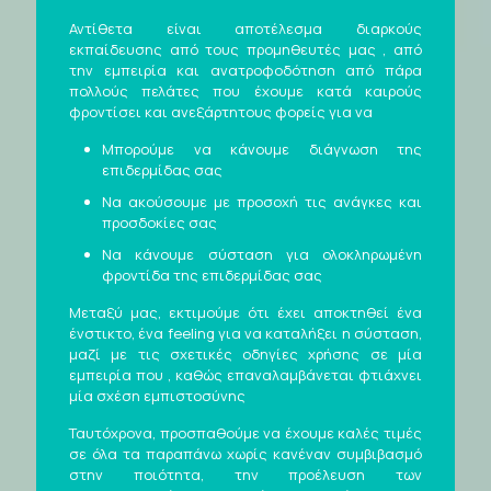
Αντίθετα είναι αποτέλεσμα διαρκούς
εκπαίδευσης από τους προμηθευτές μας , από
την εμπειρία και ανατροφοδότηση από πάρα
πολλούς πελάτες που έχουμε κατά καιρούς
φροντίσει και ανεξάρτητους φορείς για να
Μπορούμε να κάνουμε διάγνωση της
επιδερμίδας σας
Να ακούσουμε με προσοχή τις ανάγκες και
προσδοκίες σας
Να κάνουμε σύσταση για ολοκληρωμένη
φροντίδα της επιδερμίδας σας
Μεταξύ μας, εκτιμούμε ότι έχει αποκτηθεί ένα
ένστικτο, ένα feeling για να καταλήξει η σύσταση,
μαζί με τις σχετικές οδηγίες χρήσης σε μία
εμπειρία που , καθώς επαναλαμβάνεται φτιάχνει
μία σχέση εμπιστοσύνης
Ταυτόχρονα, προσπαθούμε να έχουμε καλές τιμές
σε όλα τα παραπάνω χωρίς κανέναν συμβιβασμό
στην ποιότητα, την προέλευση των