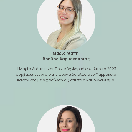
Μαρία Λιάπη,
Βοηθός Φαρμακοποιός
Η Μαρία Λιάπη είναι Τεχνικός Φαρμάκων. Από το 2023
συμβάλει ενεργά στην φροντίδα όλων στο Φαρμακείο
Κακονίκος με αφοσίωση αξιοπιστία και δυναμισμό.