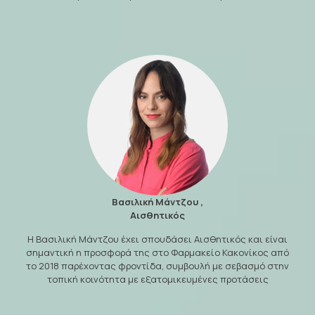
Βασιλική Μάντζου ,
Αισθητικός
Η Βασιλική Μάντζου έχει σπουδάσει Αισθητικός και είναι
σημαντική η προσφορά της στο Φαρμακείο Κακονίκος από
το 2018 παρέχοντας φροντίδα, συμβουλή με σεβασμό στην
τοπική κοινότητα με εξατομικευμένες προτάσεις