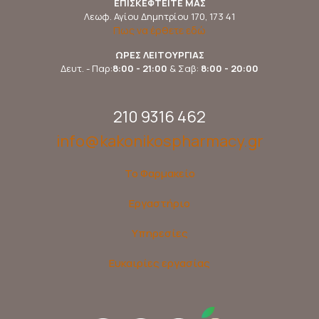
ΕΠΙΣΚΕΦΤΕΙΤΕ ΜΑΣ
Λεωφ. Αγίου Δημητρίου 170, 173 41
Πως να έρθετε εδώ
ΩΡΕΣ ΛΕΙΤΟΥΡΓΙΑΣ
Δευτ. - Παρ:
8:00 - 21:00
& Σαβ:
8:00 - 20:00
210 9316 462
info@kakonikospharmacy.gr
Το Φαρμακείο
Εργαστήριο
Υπηρεσίες
Ευκαιρίες εργασίας