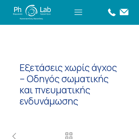
Εξετάσεις χωρίς άγχος
– Οδηγός σωματικής
και πνευματικής
ενδυνάμωσης