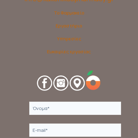
Το Φαρμακείο
Εργαστήριο
Υπηρεσίες
Ευκαιρίες εργασίας