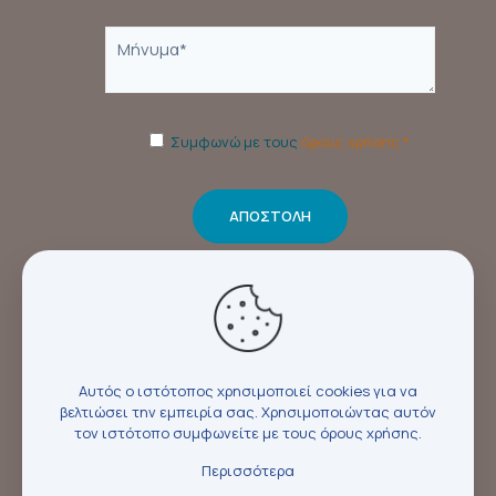
Συμφωνώ με τους
όρους χρήσης *
Αυτός ο ιστότοπος χρησιμοποιεί cookies για να
βελτιώσει την εμπειρία σας. Χρησιμοποιώντας αυτόν
τον ιστότοπο συμφωνείτε με τους
όρους χρήσης
.
Περισσότερα