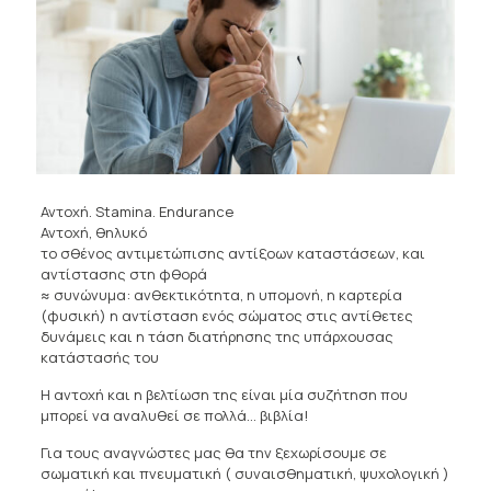
Αντοχή. Stamina. Endurance
Αντοχή, θηλυκό
το σθένος αντιμετώπισης αντίξοων καταστάσεων, και
αντίστασης στη φθορά
≈ συνώνυμα: ανθεκτικότητα, η υπομονή, η καρτερία
(φυσική) η αντίσταση ενός σώματος στις αντίθετες
δυνάμεις και η τάση διατήρησης της υπάρχουσας
κατάστασής του
Η αντοχή και η βελτίωση της είναι μία συζήτηση που
μπορεί να αναλυθεί σε πολλά… βιβλία!
Για τους αναγνώστες μας θα την ξεχωρίσουμε σε
σωματική και πνευματική ( συναισθηματική, ψυχολογική )