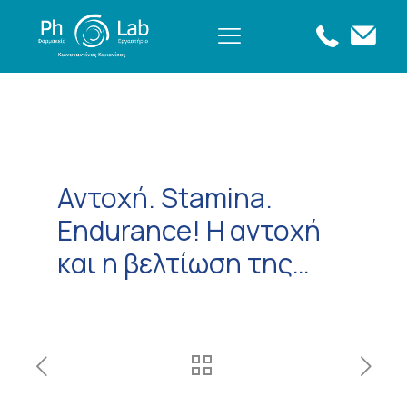
Αντοχή. Stamina.
Endurance! Η αντοχή
και η βελτίωση της…